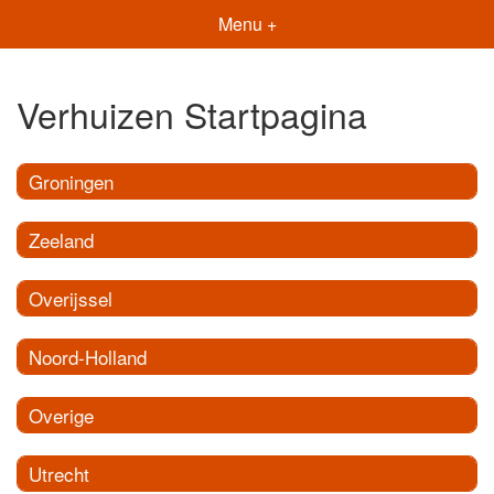
Menu +
Verhuizen Startpagina
Groningen
Zeeland
Overijssel
Noord-Holland
Overige
Utrecht