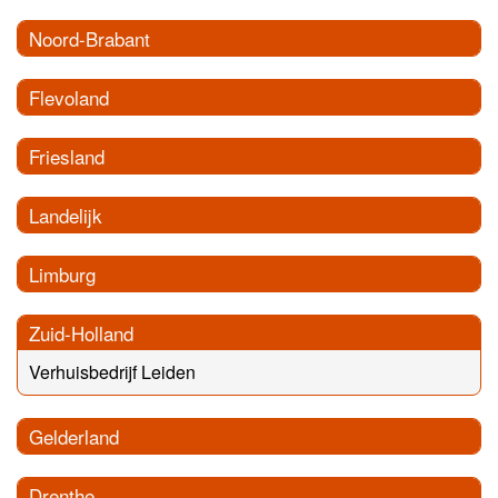
Noord-Brabant
Flevoland
Friesland
Landelijk
Limburg
Zuid-Holland
Verhuisbedrijf Leiden
Gelderland
Drenthe